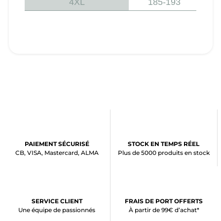
4XL
185-193
PAIEMENT SÉCURISÉ
STOCK EN TEMPS RÉEL
CB, VISA, Mastercard, ALMA
Plus de 5000 produits en stock
SERVICE CLIENT
FRAIS DE PORT OFFERTS
Une équipe de passionnés
À partir de 99€ d’achat*