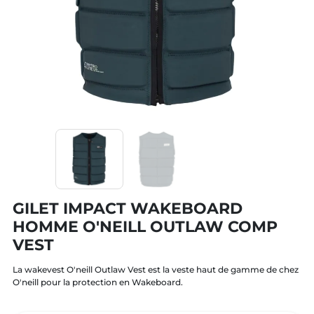
GILET IMPACT WAKEBOARD
HOMME O'NEILL OUTLAW COMP
VEST
La wakevest O'neill Outlaw Vest est la veste haut de gamme de chez
O'neill pour la protection en Wakeboard.