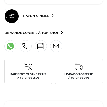
RAYON O'NEILL
DEMANDE CONSEIL À TON SHOP
PAIEMENT 3X SANS FRAIS
LIVRAISON OFFERTE
À partir de 250€
À partir de 99€