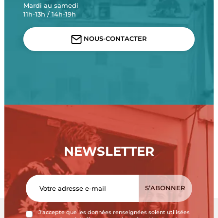
Mardi au samedi
11h-13h / 14h-19h
NOUS-CONTACTER
NEWSLETTER
J'accepte que les données renseignées soient utilisées