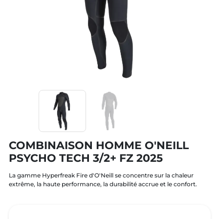
COMBINAISON HOMME O'NEILL
PSYCHO TECH 3/2+ FZ 2025
La gamme Hyperfreak Fire d'O'Neill se concentre sur la chaleur
extrême, la haute performance, la durabilité accrue et le confort.