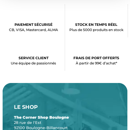
PAIEMENT SÉCURISÉ
STOCK EN TEMPS RÉEL
CB, VISA, Mastercard, ALMA
Plus de 5000 produits en stock
SERVICE CLIENT
FRAIS DE PORT OFFERTS
Une équipe de passionnés
À partir de 99€ d’achat*
LE SHOP
The Corner Shop Boulogne
28 rue de l'Est
92100 Boulogne-Billancourt