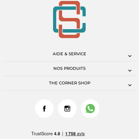
AIDE & SERVICE
NOS PRODUITS
THE CORNER SHOP