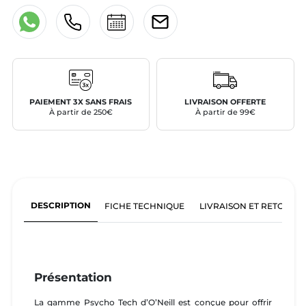
PAIEMENT 3X SANS FRAIS
LIVRAISON OFFERTE
À partir de 250€
À partir de 99€
DESCRIPTION
FICHE TECHNIQUE
LIVRAISON ET RETOURS
Présentation
La gamme Psycho Tech d’O’Neill est conçue pour offrir