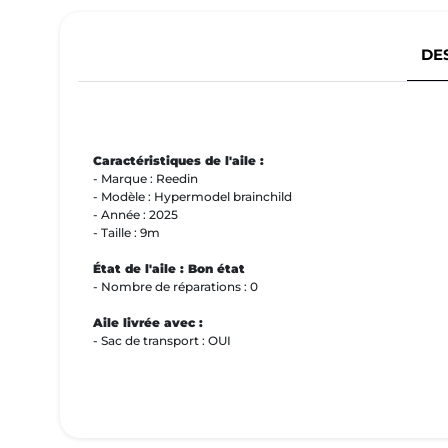
DE
Caractéristiques de l'aile :
- Marque : Reedin
- Modèle : Hypermodel brainchild
- Année : 2025
- Taille : 9m
État de l'aile : Bon état
- Nombre de réparations : 0
Aile livrée avec :
- Sac de transport : OUI