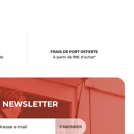
FRAIS DE PORT OFFERTS
és
À partir de 99€ d’achat*
NEWSLETTER