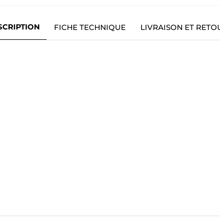
SCRIPTION
FICHE TECHNIQUE
LIVRAISON ET RETO