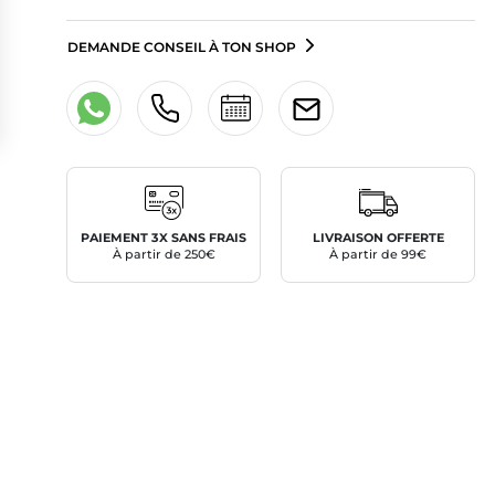
DEMANDE CONSEIL À TON SHOP
PAIEMENT 3X SANS FRAIS
LIVRAISON OFFERTE
À partir de 250€
À partir de 99€