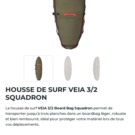
HOUSSE DE SURF VEIA 3/2
SQUADRON
La housse de surf
VEIA 3/2 Board Bag Squadron
permet de
transporter jusqu’à trois planches dans un boardbag léger, robuste
et bien rembourré, idéal pour protéger votre matériel lors de tous
vos déplacements.