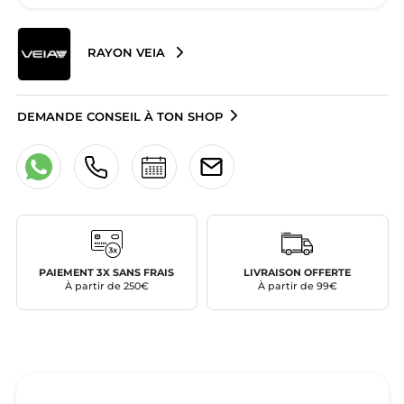
RAYON VEIA
DEMANDE CONSEIL À TON SHOP
PAIEMENT 3X SANS FRAIS
LIVRAISON OFFERTE
À partir de 250€
À partir de 99€