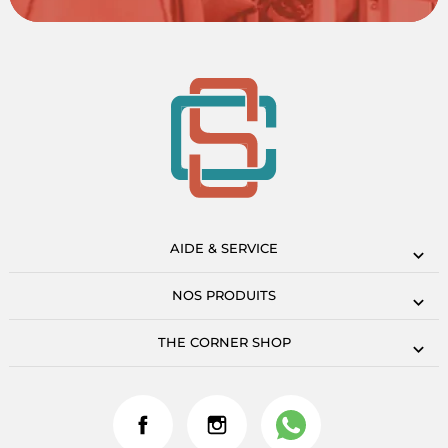
AIDE & SERVICE
NOS PRODUITS
THE CORNER SHOP