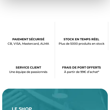
PAIEMENT SÉCURISÉ
STOCK EN TEMPS RÉEL
CB, VISA, Mastercard, ALMA
Plus de 5000 produits en stock
SERVICE CLIENT
FRAIS DE PORT OFFERTS
Une équipe de passionnés
À partir de 99€ d’achat*
LE SHOP