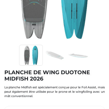
PLANCHE DE WING DUOTONE
MIDFISH 2026
La planche Midfish est spécialement conçue pour le Foil Assist, mais
peut également être utilisée pour le prone et le wingfoiling avec un
mât conventionnel.