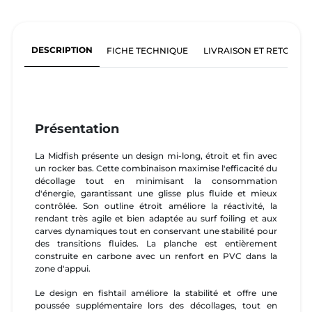
DESCRIPTION
FICHE TECHNIQUE
LIVRAISON ET RETOURS
Présentation
La Midfish présente un design mi-long, étroit et fin avec
un rocker bas. Cette combinaison maximise l'efficacité du
décollage tout en minimisant la consommation
d'énergie, garantissant une glisse plus fluide et mieux
contrôlée. Son outline étroit améliore la réactivité, la
rendant très agile et bien adaptée au surf foiling et aux
carves dynamiques tout en conservant une stabilité pour
des transitions fluides. La planche est entièrement
construite en carbone avec un renfort en PVC dans la
zone d'appui.
Le design en fishtail améliore la stabilité et offre une
poussée supplémentaire lors des décollages, tout en