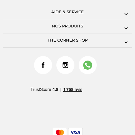
AIDE & SERVICE
NOS PRODUITS
THE CORNER SHOP