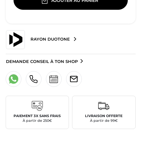
AJOUTER AU PANIER
RAYON DUOTONE
DEMANDE CONSEIL À TON SHOP
PAIEMENT 3X SANS FRAIS
LIVRAISON OFFERTE
À partir de 250€
À partir de 99€