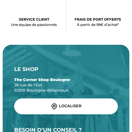
SERVICE CLIENT
FRAIS DE PORT OFFERTS
Une équipe de passionnés
À partir de 99€ d’achat*
LE SHOP
The Corner Shop Boulogne
28 rue de l'Est
92100 Boulogne-Billancourt
LOCALISER
BESOIN D’UN CONSEIL ?