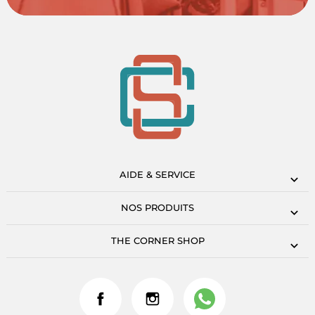
AIDE & SERVICE
NOS PRODUITS
THE CORNER SHOP