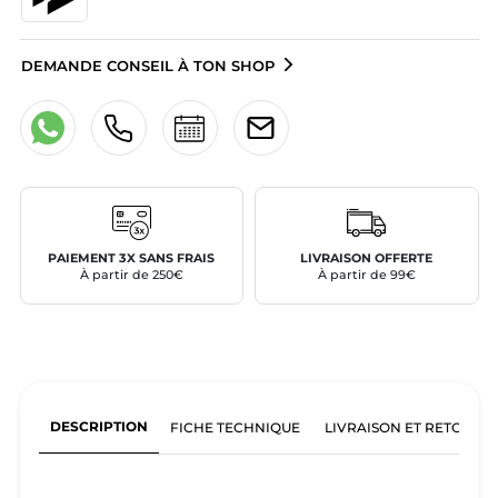
DEMANDE CONSEIL À TON SHOP
PAIEMENT 3X SANS FRAIS
LIVRAISON OFFERTE
À partir de 250€
À partir de 99€
DESCRIPTION
FICHE TECHNIQUE
LIVRAISON ET RETOURS