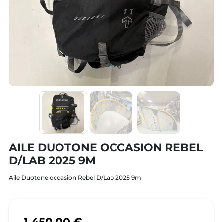
AILE DUOTONE OCCASION REBEL
D/LAB 2025 9M
Aile Duotone occasion Rebel D/Lab 2025 9m
1.450,00 €