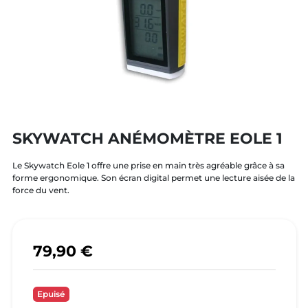
SKYWATCH ANÉMOMÈTRE EOLE 1
Le Skywatch Eole 1 offre une prise en main très agréable grâce à sa
forme ergonomique. Son écran digital permet une lecture aisée de la
force du vent.
79,90 €
Epuisé