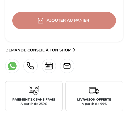
AJOUTER AU PANIER
DEMANDE CONSEIL À TON SHOP
PAIEMENT 3X SANS FRAIS
LIVRAISON OFFERTE
À partir de 250€
À partir de 99€