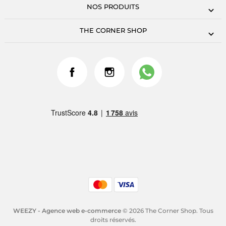
NOS PRODUITS
THE CORNER SHOP
WEEZY - Agence web e-commerce
© 2026 The Corner Shop. Tous
droits réservés.