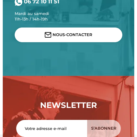
06 72 10 11 51
Mardi au samedi
11h-13h / 14h-19h
NOUS-CONTACTER
NEWSLETTER