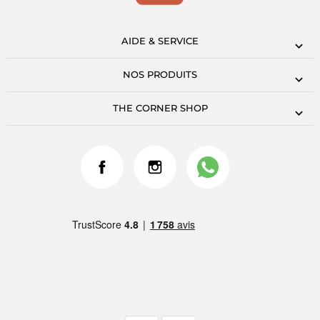
AIDE & SERVICE
NOS PRODUITS
THE CORNER SHOP