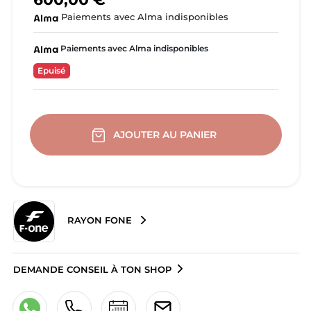
Paiements avec Alma indisponibles
Paiements avec Alma indisponibles
Epuisé
AJOUTER AU PANIER
RAYON FONE
DEMANDE CONSEIL À TON SHOP