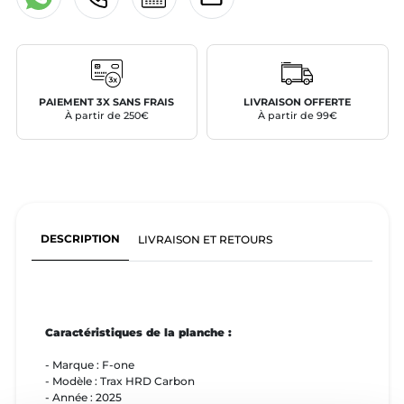
PAIEMENT 3X SANS FRAIS
LIVRAISON OFFERTE
À partir de 250€
À partir de 99€
DESCRIPTION
LIVRAISON ET RETOURS
Caractéristiques de la planche :
- Marque : F-one
- Modèle : Trax HRD Carbon
- Année : 2025