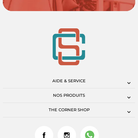
AIDE & SERVICE
NOS PRODUITS
THE CORNER SHOP