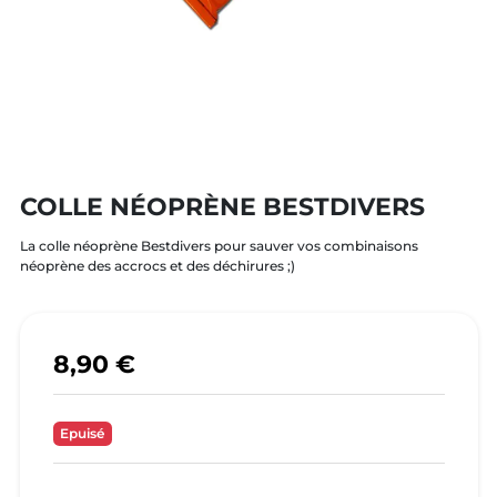
COLLE NÉOPRÈNE BESTDIVERS
La colle néoprène Bestdivers pour sauver vos combinaisons
néoprène des accrocs et des déchirures ;)
8,90 €
Epuisé