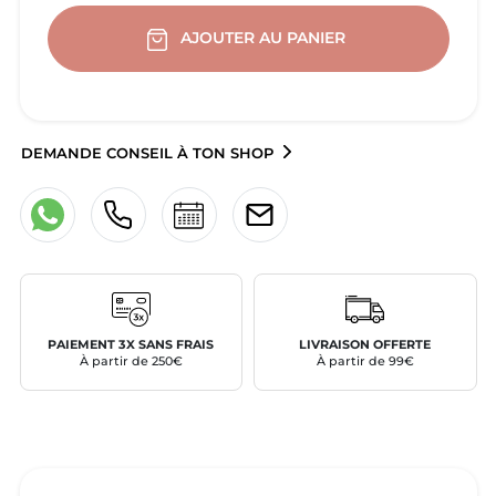
AJOUTER AU PANIER
DEMANDE CONSEIL À TON SHOP
PAIEMENT 3X SANS FRAIS
LIVRAISON OFFERTE
À partir de 250€
À partir de 99€