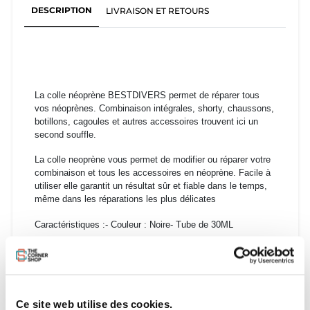
DESCRIPTION
LIVRAISON ET RETOURS
La colle néoprène BESTDIVERS permet de réparer tous
vos néoprènes. Combinaison intégrales, shorty, chaussons,
botillons, cagoules et autres accessoires trouvent ici un
second souffle.
La colle neoprène vous permet de modifier ou réparer votre
combinaison et tous les accessoires en néoprène. Facile à
utiliser elle garantit un résultat sûr et fiable dans le temps,
même dans les réparations les plus délicates
Caractéristiques :- Couleur : Noire- Tube de 30ML
Ce site web utilise des cookies.