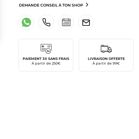
DEMANDE CONSEIL À TON SHOP
PAIEMENT 3X SANS FRAIS
LIVRAISON OFFERTE
À partir de 250€
À partir de 99€