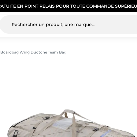
RATUITE EN POINT RELAIS POUR TOUTE COMMANDE SUPÉRIEU
Boardbag Wing Duotone Team Bag