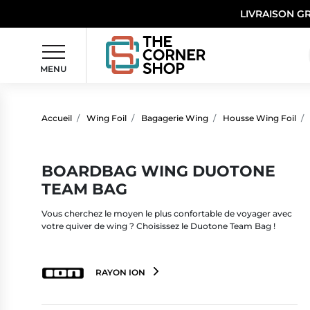
LIVRAISON G
MENU
Accueil
Wing Foil
Bagagerie Wing
Housse Wing Foil
BOARDBAG WING DUOTONE
TEAM BAG
Vous cherchez le moyen le plus confortable de voyager avec
votre quiver de wing ? Choisissez le Duotone Team Bag !
RAYON ION