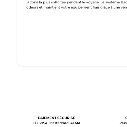
la zone la plus sollicitée pendant le voyage. Le système 
odeurs et maintient votre équipement frais grâce à une venti
PAIEMENT SÉCURISÉ
CB, VISA, Mastercard, ALMA
Plus