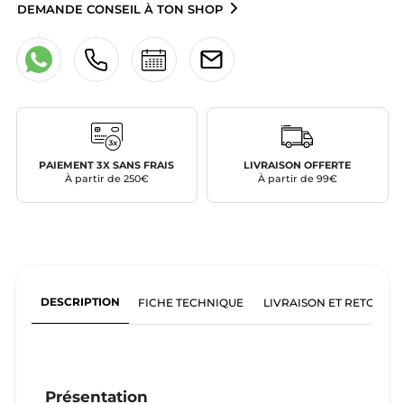
DEMANDE CONSEIL À TON SHOP
PAIEMENT 3X SANS FRAIS
LIVRAISON OFFERTE
À partir de 250€
À partir de 99€
DESCRIPTION
FICHE TECHNIQUE
LIVRAISON ET RETOURS
Présentation