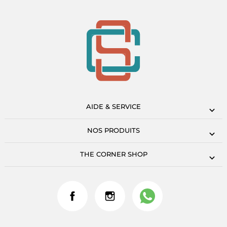
AIDE & SERVICE
NOS PRODUITS
THE CORNER SHOP