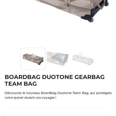
BOARDBAG DUOTONE GEARBAG
TEAM BAG
Découvrez le nouveau Boardbag Duotone Team Bag, qui protégera
votre quiver durant vos voyages !