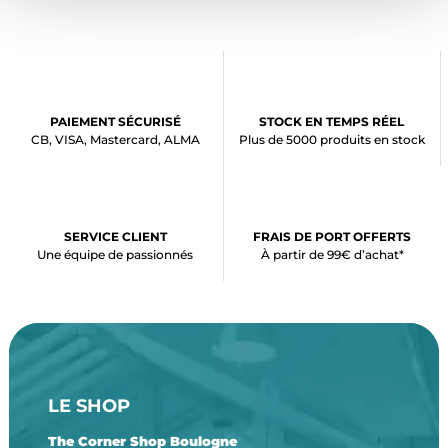
PAIEMENT SÉCURISÉ
STOCK EN TEMPS RÉEL
CB, VISA, Mastercard, ALMA
Plus de 5000 produits en stock
SERVICE CLIENT
FRAIS DE PORT OFFERTS
Une équipe de passionnés
À partir de 99€ d’achat*
LE SHOP
The Corner Shop Boulogne