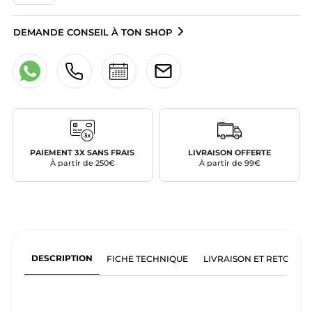
DEMANDE CONSEIL À TON SHOP
PAIEMENT 3X SANS FRAIS
LIVRAISON OFFERTE
À partir de 250€
À partir de 99€
DESCRIPTION
FICHE TECHNIQUE
LIVRAISON ET RETOURS