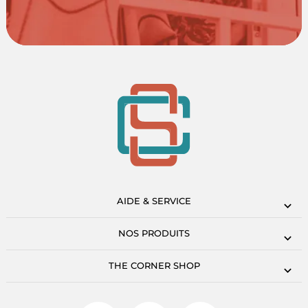
AIDE & SERVICE
NOS PRODUITS
THE CORNER SHOP