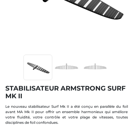
STABILISATEUR ARMSTRONG SURF
MK II
Le nouveau stabilisateur Surf Mk II a été conçu en parallèle du foil
avant MA Mk II pour offrir un ensemble harmonieux qui améliore
votre fluidité, votre contrôle et votre plage de vitesses, toutes
disciplines de foil confondues.