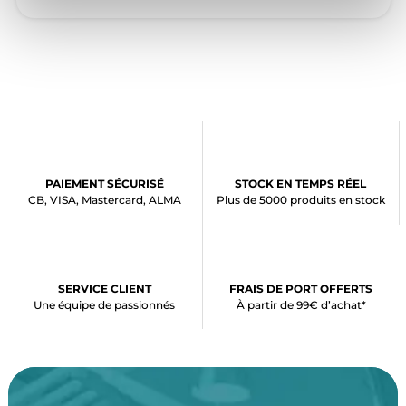
PAIEMENT SÉCURISÉ
STOCK EN TEMPS RÉEL
CB, VISA, Mastercard, ALMA
Plus de 5000 produits en stock
SERVICE CLIENT
FRAIS DE PORT OFFERTS
Une équipe de passionnés
À partir de 99€ d’achat*