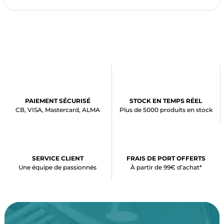
PAIEMENT SÉCURISÉ
STOCK EN TEMPS RÉEL
CB, VISA, Mastercard, ALMA
Plus de 5000 produits en stock
SERVICE CLIENT
FRAIS DE PORT OFFERTS
Une équipe de passionnés
À partir de 99€ d’achat*