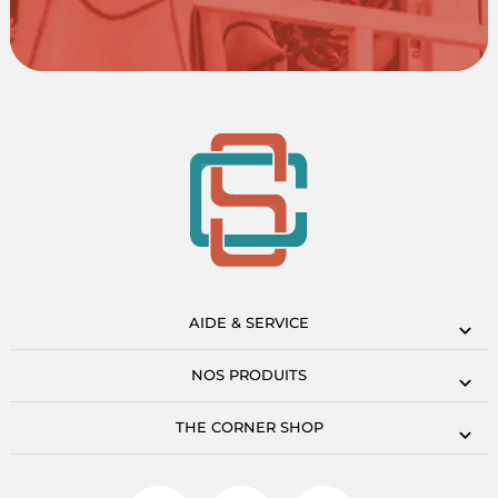
AIDE & SERVICE
NOS PRODUITS
THE CORNER SHOP