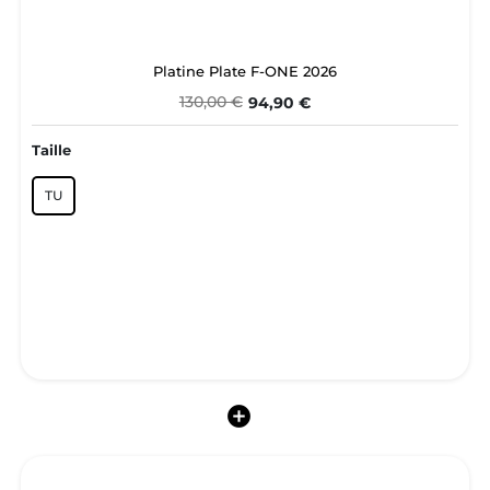
Platine Plate F-ONE 2026
130,00 €
94,90 €
Taille
TU