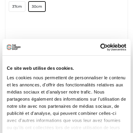
37cm
30cm
Ce site web utilise des cookies.
Les cookies nous permettent de personnaliser le contenu
et les annonces, d'offrir des fonctionnalités relatives aux
médias sociaux et d'analyser notre trafic. Nous
partageons également des informations sur l'utilisation de
notre site avec nos partenaires de médias sociaux, de
publicité et d'analyse, qui peuvent combiner celles-ci
avec d'autres informations que vous leur avez fournies
ou qu'ils ont collectées lors de votre utilisation de leurs