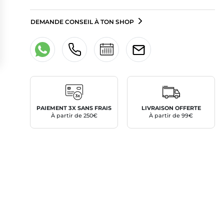
DEMANDE CONSEIL À TON SHOP
PAIEMENT 3X SANS FRAIS
LIVRAISON OFFERTE
À partir de 250€
À partir de 99€