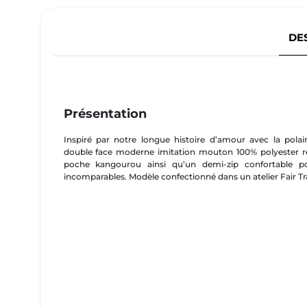
DE
Présentation
Inspiré par notre longue histoire d’amour avec la polai
double face moderne imitation mouton 100% polyester re
poche kangourou ainsi qu’un demi-zip confortable 
incomparables. Modèle confectionné dans un atelier Fair Tr