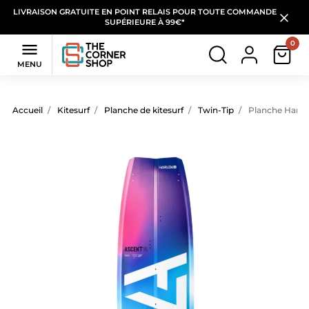
LIVRAISON GRATUITE EN POINT RELAIS POUR TOUTE COMMANDE
SUPÉRIEURE À 99€*
0

MENU
Accueil
Kitesurf
Planche de kitesurf
Twin-Tip
Planche Harle