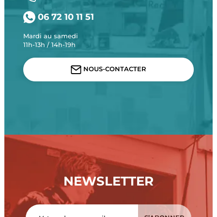
06 72 10 11 51
Mardi au samedi
11h-13h / 14h-19h
NOUS-CONTACTER
NEWSLETTER