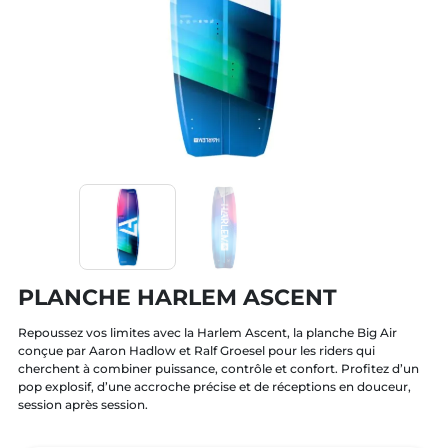
PLANCHE HARLEM ASCENT
Repoussez vos limites avec la Harlem Ascent, la planche Big Air
conçue par Aaron Hadlow et Ralf Groesel pour les riders qui
cherchent à combiner puissance, contrôle et confort. Profitez d’un
pop explosif, d’une accroche précise et de réceptions en douceur,
session après session.