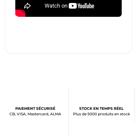
PAIEMENT SÉCURISÉ
STOCK EN TEMPS RÉEL
CB, VISA, Mastercard, ALMA
Plus de 5000 produits en stock