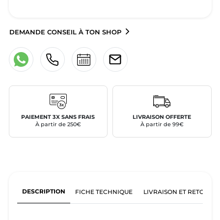
DEMANDE CONSEIL À TON SHOP
PAIEMENT 3X SANS FRAIS
LIVRAISON OFFERTE
À partir de 250€
À partir de 99€
DESCRIPTION
FICHE TECHNIQUE
LIVRAISON ET RETOURS