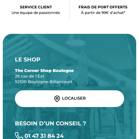
SERVICE CLIENT
FRAIS DE PORT OFFERTS
Une équipe de passionnés
À partir de 99€ d’achat*
LE SHOP
The Corner Shop Boulogne
28 rue de l'Est
92100 Boulogne-Billancourt
LOCALISER
BESOIN D’UN CONSEIL ?
01 47 31 84 24