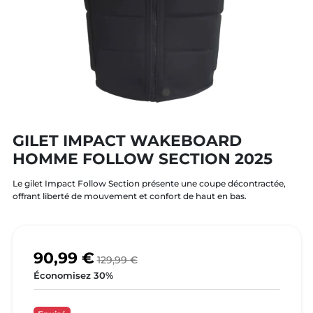
GILET IMPACT WAKEBOARD
HOMME FOLLOW SECTION 2025
Le gilet Impact Follow Section présente une coupe décontractée,
offrant liberté de mouvement et confort de haut en bas.
90,99 €
129,99 €
Économisez 30%