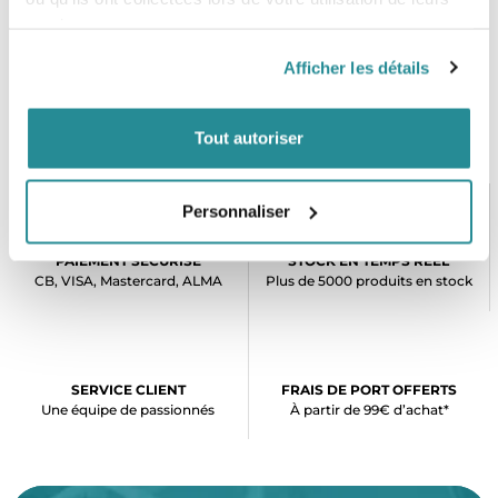
services.
Afficher les détails
Tout autoriser
Personnaliser
PAIEMENT SÉCURISÉ
STOCK EN TEMPS RÉEL
CB, VISA, Mastercard, ALMA
Plus de 5000 produits en stock
SERVICE CLIENT
FRAIS DE PORT OFFERTS
Une équipe de passionnés
À partir de 99€ d’achat*