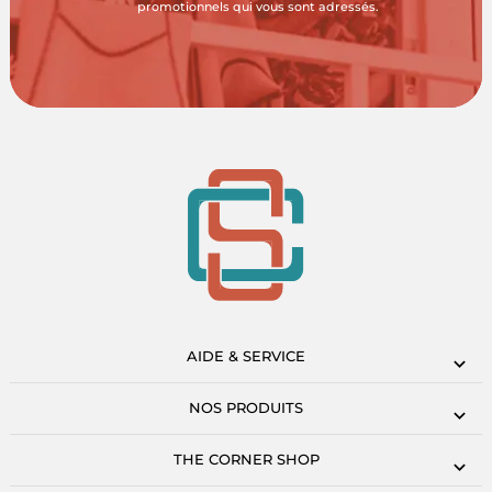
promotionnels qui vous sont adressés.
AIDE & SERVICE
NOS PRODUITS
THE CORNER SHOP