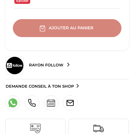
Epuisé
AJOUTER AU PANIER
RAYON FOLLOW
DEMANDE CONSEIL À TON SHOP