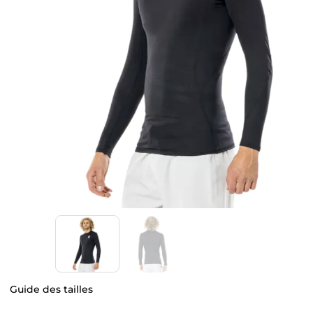
Guide des tailles