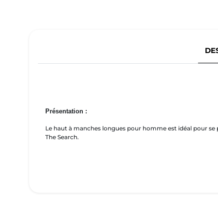
DE
Présentation :
Le haut à manches longues pour homme est idéal pour se pr
The Search.