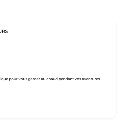
URS
rmique pour vous garder au chaud pendant vos aventures