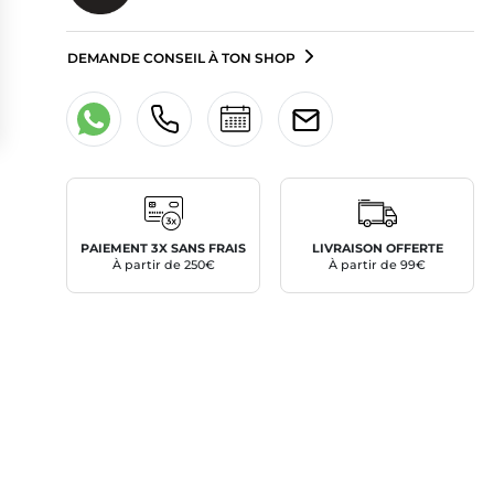
DEMANDE CONSEIL À TON SHOP
PAIEMENT 3X SANS FRAIS
LIVRAISON OFFERTE
À partir de 250€
À partir de 99€