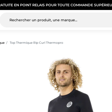
RATUITE EN POINT RELAIS POUR TOUTE COMMANDE SUPÉRIEU
que
Top Thermique Rip Curl Thermopro