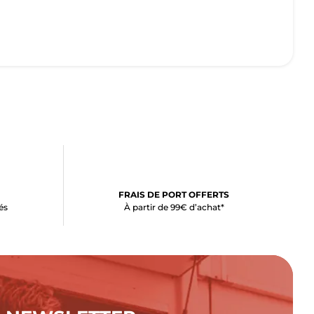
FRAIS DE PORT OFFERTS
és
À partir de 99€ d’achat*