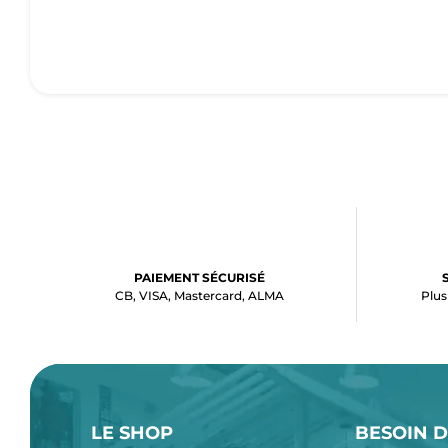
PAIEMENT SÉCURISÉ
CB, VISA, Mastercard, ALMA
Plus
LE SHOP
BESOIN D