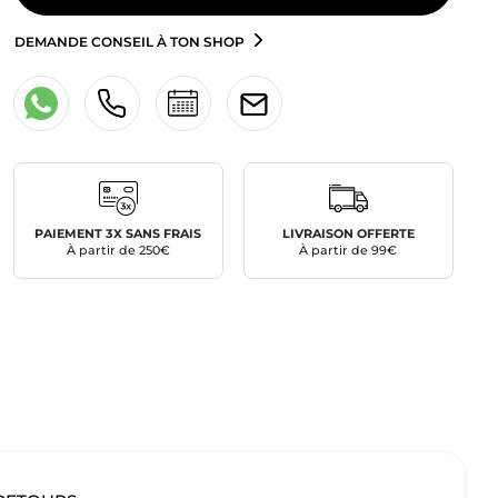
DEMANDE CONSEIL À TON SHOP
PAIEMENT 3X SANS FRAIS
LIVRAISON OFFERTE
À partir de 250€
À partir de 99€