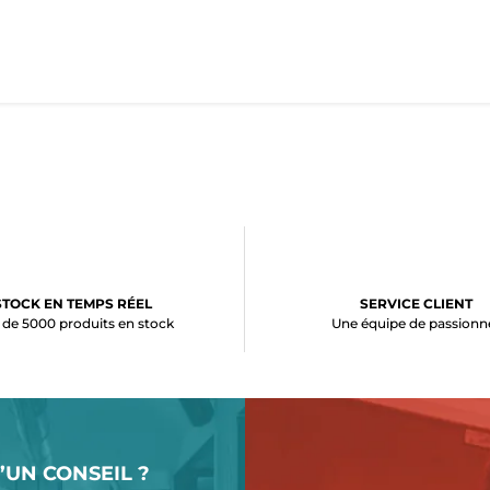
STOCK EN TEMPS RÉEL
SERVICE CLIENT
 de 5000 produits en stock
Une équipe de passionn
’UN CONSEIL ?