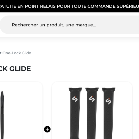
RATUITE EN POINT RELAIS POUR TOUTE COMMANDE SUPÉRIEU
t One-Lock Glide
CK GLIDE