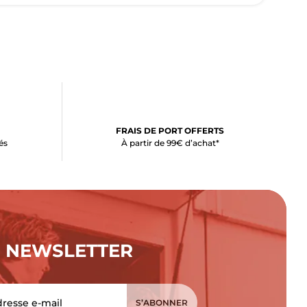
FRAIS DE PORT OFFERTS
és
À partir de 99€ d’achat*
NEWSLETTER