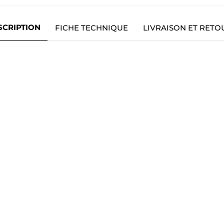
SCRIPTION
FICHE TECHNIQUE
LIVRAISON ET RETO