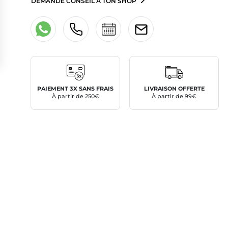
DEMANDE CONSEIL À TON SHOP
PAIEMENT 3X SANS FRAIS
LIVRAISON OFFERTE
À partir de 250€
À partir de 99€