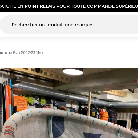
RATUITE EN POINT RELAIS POUR TOUTE COMMANDE SUPÉRIEU
uotone Evo 2022/23 11m