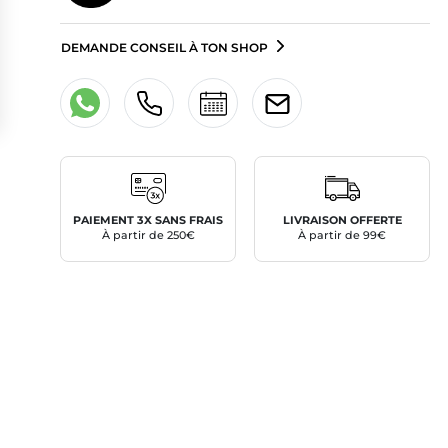
DEMANDE CONSEIL À TON SHOP
PAIEMENT 3X SANS FRAIS
LIVRAISON OFFERTE
À partir de 250€
À partir de 99€