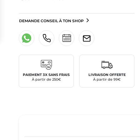
DEMANDE CONSEIL À TON SHOP
PAIEMENT 3X SANS FRAIS
LIVRAISON OFFERTE
À partir de 250€
À partir de 99€