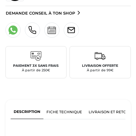
DEMANDE CONSEIL À TON SHOP
PAIEMENT 3X SANS FRAIS
LIVRAISON OFFERTE
À partir de 250€
À partir de 99€
DESCRIPTION
FICHE TECHNIQUE
LIVRAISON ET RETOURS