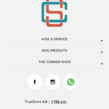
AIDE & SERVICE
NOS PRODUITS
THE CORNER SHOP