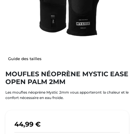
Guide des tailles
MOUFLES NÉOPRÈNE MYSTIC EASE
OPEN PALM 2MM
Les moufles néoprène Mystic 2mm vous apporteront la chaleur et le
confort nécessaire en eau froide.
44,99 €