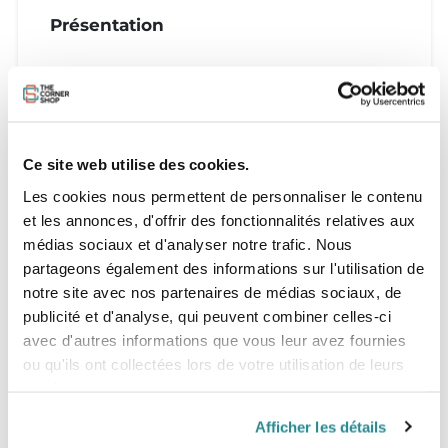
Présentation
Caractéristiques
-
Tailles
Ce site web utilise des cookies.
-
Les cookies nous permettent de personnaliser le contenu
et les annonces, d'offrir des fonctionnalités relatives aux
médias sociaux et d'analyser notre trafic. Nous
partageons également des informations sur l'utilisation de
notre site avec nos partenaires de médias sociaux, de
publicité et d'analyse, qui peuvent combiner celles-ci
avec d'autres informations que vous leur avez fournies
ou qu'ils ont collectées lors de votre utilisation de leurs
services.
Afficher les détails