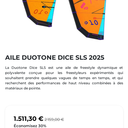
AILE DUOTONE DICE SLS 2025
La Duotone Dice SLS est une aile de freestyle dynamique et
polyvalente conçue pour les freestyleurs expérimentés qui
souhaitent prendre quelques vagues de temps en temps, et qui
recherchent des performances de haut niveau combinées à des
matériaux de pointe.
1.511,30 €
2 159,00 €
Économisez 30%