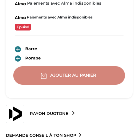
Paiements avec Alma indisponibles
Paiements avec Alma indisponibles
Epuisé

Barre

Pompe
AJOUTER AU PANIER
RAYON DUOTONE
DEMANDE CONSEIL À TON SHOP