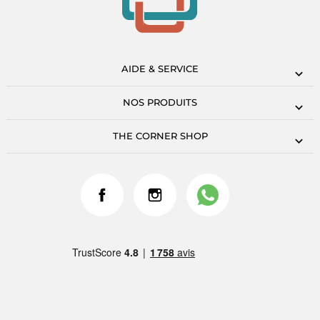
AIDE & SERVICE
NOS PRODUITS
THE CORNER SHOP