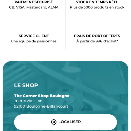
PAIEMENT SÉCURISÉ
STOCK EN TEMPS RÉEL
CB, VISA, Mastercard, ALMA
Plus de 5000 produits en stock
SERVICE CLIENT
FRAIS DE PORT OFFERTS
Une équipe de passionnés
À partir de 99€ d’achat*
LE SHOP
The Corner Shop Boulogne
28 rue de l'Est
92100 Boulogne-Billancourt
LOCALISER