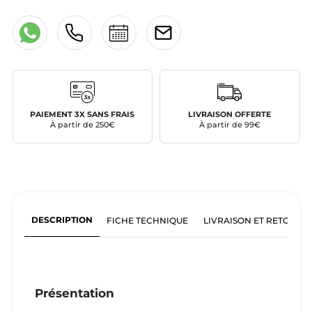
PAIEMENT 3X SANS FRAIS
LIVRAISON OFFERTE
À partir de 250€
À partir de 99€
DESCRIPTION
FICHE TECHNIQUE
LIVRAISON ET RETOURS
Présentation