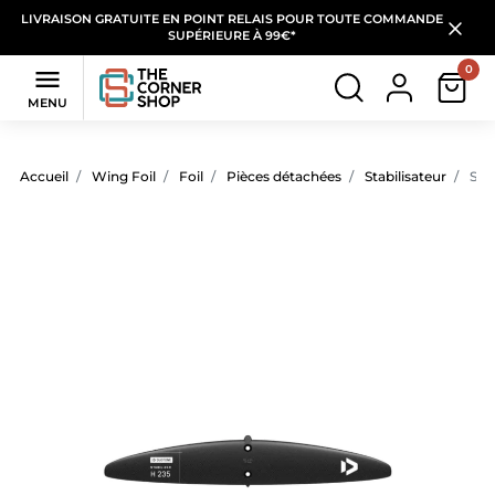
LIVRAISON GRATUITE EN POINT RELAIS POUR TOUTE COMMANDE
SUPÉRIEURE À 99€*
0

MENU
Accueil
Wing Foil
Foil
Pièces détachées
Stabilisateur
Stab