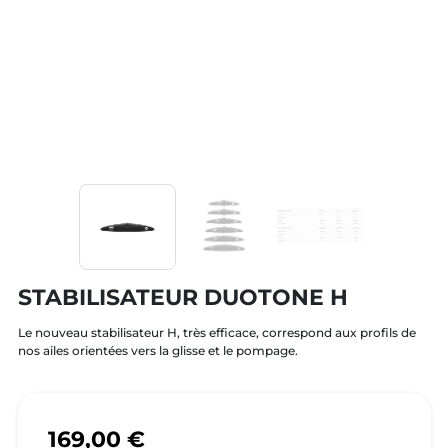
STABILISATEUR DUOTONE H
Le nouveau stabilisateur H, très efficace, correspond aux profils de
nos ailes orientées vers la glisse et le pompage.
169,00 €