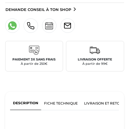
DEMANDE CONSEIL À TON SHOP
PAIEMENT 3X SANS FRAIS
LIVRAISON OFFERTE
À partir de 250€
À partir de 99€
DESCRIPTION
FICHE TECHNIQUE
LIVRAISON ET RETOURS