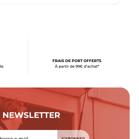
FRAIS DE PORT OFFERTS
és
À partir de 99€ d’achat*
NEWSLETTER