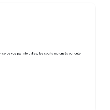
se de vue par intervalles, les sports motorisés ou toute