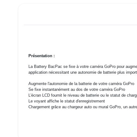
Présentation :
​La Battery BacPac se fixe à votre caméra GoPro pour augment
application nécessitant une autonomie de batterie plus import
Augmente l'autonomie de la batterie de votre caméra GoPro
Se fixe instantanément au dos de votre caméra GoPro
L'écran LCD fournit le niveau de batterie ou le statut de cha
Le voyant affiche le statut d'enregistrement
Chargement grâce au chargeur auto ou mural GoPro, un autre