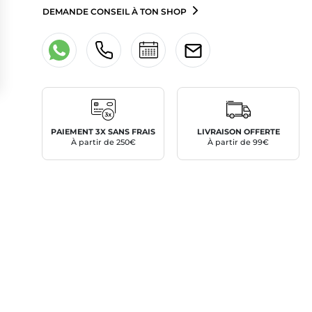
DEMANDE CONSEIL À TON SHOP
PAIEMENT 3X SANS FRAIS
LIVRAISON OFFERTE
À partir de 250€
À partir de 99€