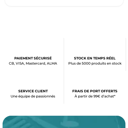
PAIEMENT SÉCURISÉ
STOCK EN TEMPS RÉEL
CB, VISA, Mastercard, ALMA
Plus de 5000 produits en stock
SERVICE CLIENT
FRAIS DE PORT OFFERTS
Une équipe de passionnés
À partir de 99€ d’achat*