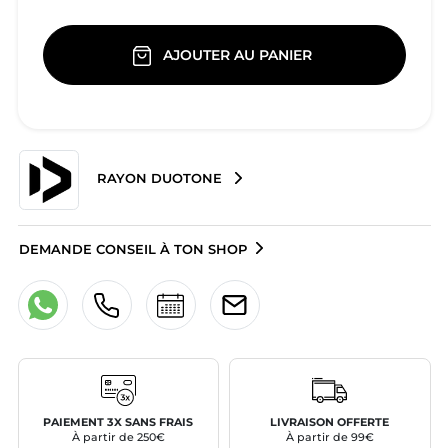
AJOUTER AU PANIER
RAYON DUOTONE
DEMANDE CONSEIL À TON SHOP
PAIEMENT 3X SANS FRAIS
LIVRAISON OFFERTE
À partir de 250€
À partir de 99€