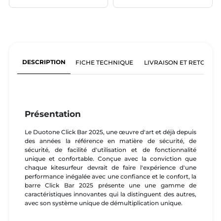
DESCRIPTION
FICHE TECHNIQUE
LIVRAISON ET RETOURS
Présentation
Le Duotone Click Bar 2025, une œuvre d'art et déjà depuis
des années la référence en matière de sécurité, de
sécurité, de facilité d'utilisation et de fonctionnalité
unique et confortable. Conçue avec la conviction que
chaque kitesurfeur devrait de faire l'expérience d'une
performance inégalée avec une confiance et le confort, la
barre Click Bar 2025 présente une une gamme de
caractéristiques innovantes qui la distinguent des autres,
avec son système unique de démultiplication unique.