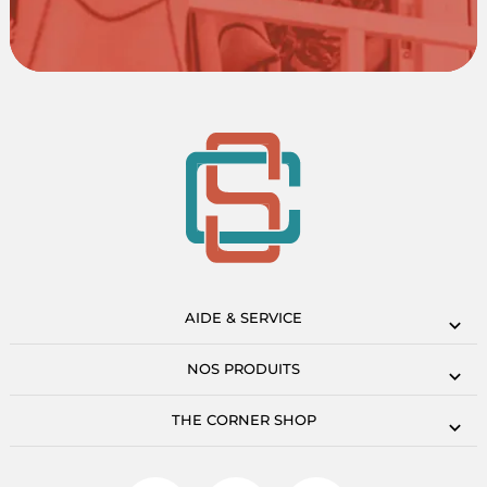
AIDE & SERVICE
NOS PRODUITS
THE CORNER SHOP