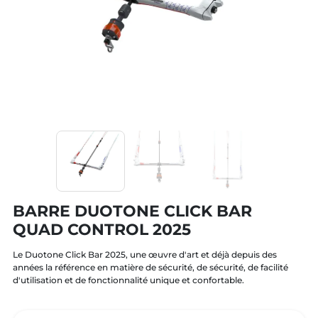
BARRE DUOTONE CLICK BAR
QUAD CONTROL 2025
Le Duotone Click Bar 2025, une œuvre d'art et déjà depuis des
années la référence en matière de sécurité, de sécurité, de facilité
d'utilisation et de fonctionnalité unique et confortable.