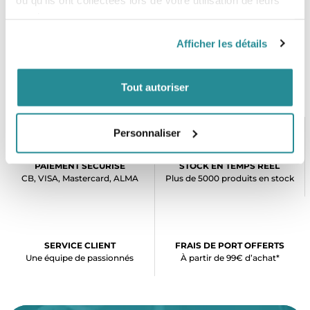
services.
Afficher les détails
Tout autoriser
Personnaliser
PAIEMENT SÉCURISÉ
STOCK EN TEMPS RÉEL
CB, VISA, Mastercard, ALMA
Plus de 5000 produits en stock
SERVICE CLIENT
FRAIS DE PORT OFFERTS
Une équipe de passionnés
À partir de 99€ d’achat*