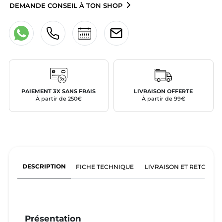
DEMANDE CONSEIL À TON SHOP
PAIEMENT 3X SANS FRAIS
LIVRAISON OFFERTE
À partir de 250€
À partir de 99€
DESCRIPTION
FICHE TECHNIQUE
LIVRAISON ET RETOURS
Présentation