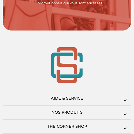
promotionnels qui vous sont adressés.
AIDE & SERVICE
NOS PRODUITS
THE CORNER SHOP