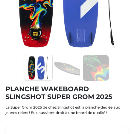
PLANCHE WAKEBOARD
SLINGSHOT SUPER GROM 2025
La Super Grom 2025 de chez Slingshot est la planche dédiée aux
jeunes riders ! Eux aussi ont droit à une board de qualité !