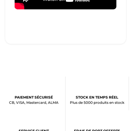
PAIEMENT SÉCURISÉ
STOCK EN TEMPS RÉEL
CB, VISA, Mastercard, ALMA
Plus de 5000 produits en stock
SERVICE CLIENT
FRAIS DE PORT OFFERTS