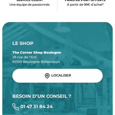
Une équipe de passionnés
À partir de 99€ d’achat*
LE SHOP
The Corner Shop Boulogne
28 rue de l'Est
92100 Boulogne-Billancourt
LOCALISER
BESOIN D’UN CONSEIL ?
01 47 31 84 24