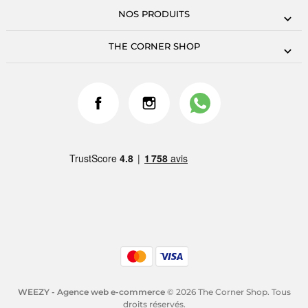
NOS PRODUITS
THE CORNER SHOP
WEEZY - Agence web e-commerce
© 2026 The Corner Shop. Tous
droits réservés.