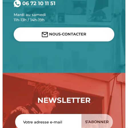
06 72 10 11 51
Mardi au samedi
11h-13h / 14h-19h
NOUS-CONTACTER
NEWSLETTER