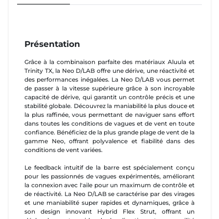
Présentation
Grâce à la combinaison parfaite des matériaux Aluula et
Trinity TX, la Neo D/LAB offre une dérive, une réactivité et
des performances inégalées. La Neo D/LAB vous permet
de passer à la vitesse supérieure grâce à son incroyable
capacité de dérive, qui garantit un contrôle précis et une
stabilité globale. Découvrez la maniabilité la plus douce et
la plus raffinée, vous permettant de naviguer sans effort
dans toutes les conditions de vagues et de vent en toute
confiance. Bénéficiez de la plus grande plage de vent de la
gamme Neo, offrant polyvalence et fiabilité dans des
conditions de vent variées.
Le feedback intuitif de la barre est spécialement conçu
pour les passionnés de vagues expérimentés, améliorant
la connexion avec l'aile pour un maximum de contrôle et
de réactivité. La Neo D/LAB se caractérise par des virages
et une maniabilité super rapides et dynamiques, grâce à
son design innovant Hybrid Flex Strut, offrant un