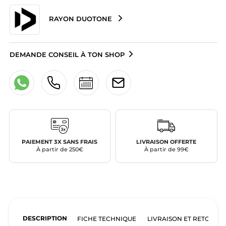
RAYON DUOTONE
DEMANDE CONSEIL À TON SHOP
PAIEMENT 3X SANS FRAIS
LIVRAISON OFFERTE
À partir de 250€
À partir de 99€
DESCRIPTION
FICHE TECHNIQUE
LIVRAISON ET RETOURS