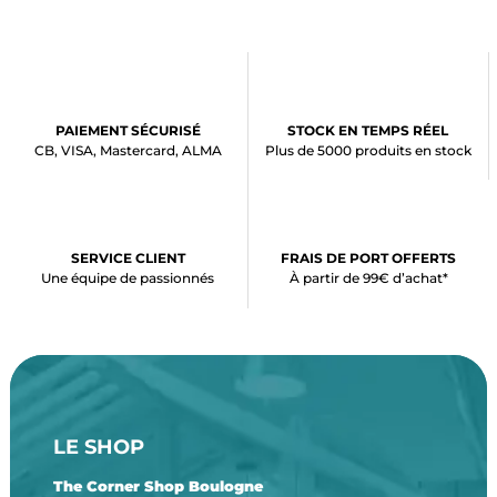
PAIEMENT SÉCURISÉ
STOCK EN TEMPS RÉEL
CB, VISA, Mastercard, ALMA
Plus de 5000 produits en stock
SERVICE CLIENT
FRAIS DE PORT OFFERTS
Une équipe de passionnés
À partir de 99€ d’achat*
LE SHOP
The Corner Shop Boulogne