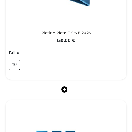
Platine Plate F-ONE 2026
130,00 €
Taille
TU