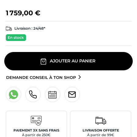
1 759,00 €
Livraison :
24/48*
En stock
AJOUTER AU PANIER
DEMANDE CONSEIL À TON SHOP
PAIEMENT 3X SANS FRAIS
LIVRAISON OFFERTE
À partir de 250€
À partir de 99€