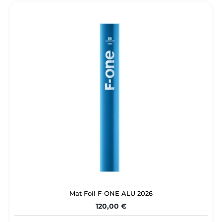
Mat Foil F-ONE ALU 2026
120,00 €