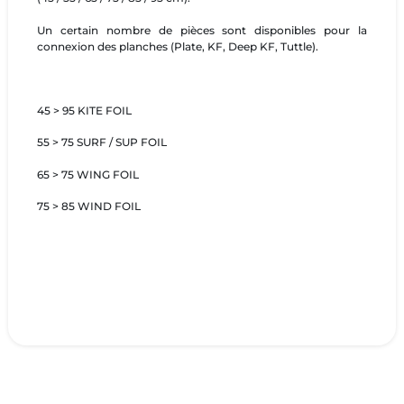
Un certain nombre de pièces sont disponibles pour la
connexion des planches (Plate, KF, Deep KF, Tuttle).
45 > 95 KITE FOIL
55 > 75 SURF / SUP FOIL
65 > 75 WING FOIL
75 > 85 WIND FOIL