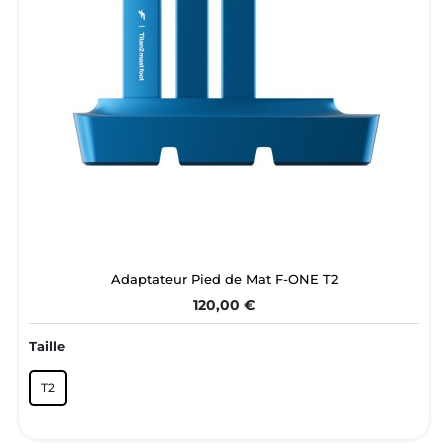
Adaptateur Pied de Mat F-ONE T2
120,00 €
Taille
T2