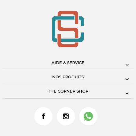
AIDE & SERVICE
NOS PRODUITS
THE CORNER SHOP