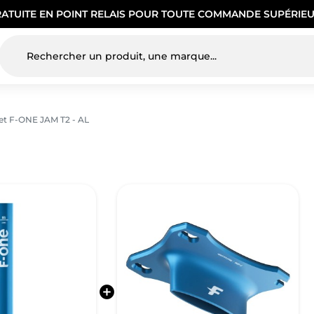
RATUITE EN POINT RELAIS POUR TOUTE COMMANDE SUPÉRIEU
et F-ONE JAM T2 - AL