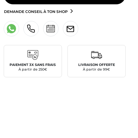
DEMANDE CONSEIL À TON SHOP
PAIEMENT 3X SANS FRAIS
LIVRAISON OFFERTE
À partir de 250€
À partir de 99€