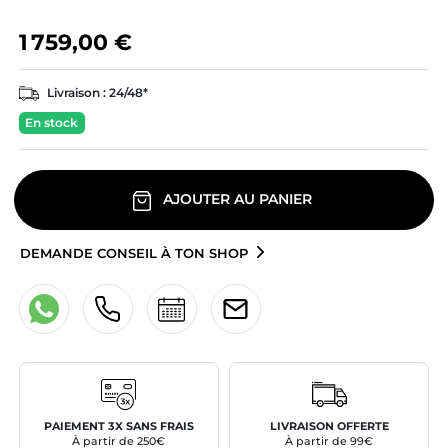
1 759,00 €
Livraison :
24/48*
En stock
AJOUTER AU PANIER
DEMANDE CONSEIL À TON SHOP
PAIEMENT 3X SANS FRAIS
LIVRAISON OFFERTE
À partir de 250€
À partir de 99€