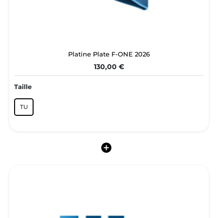
Platine Plate F-ONE 2026
130,00 €
Taille
TU