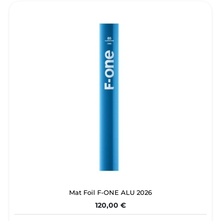
Mat Foil F-ONE ALU 2026
120,00 €