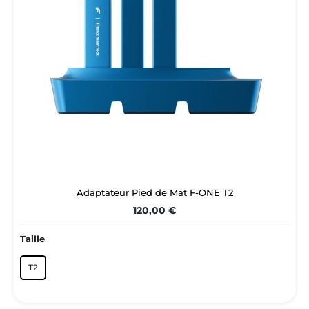
Adaptateur Pied de Mat F-ONE T2
120,00 €
Taille
T2