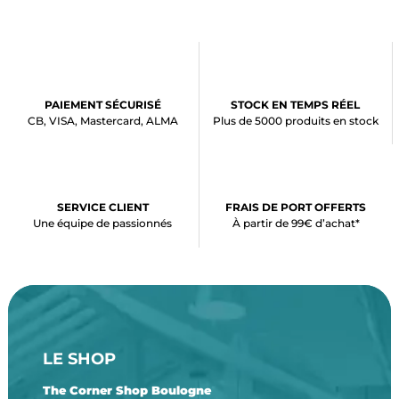
PAIEMENT SÉCURISÉ
STOCK EN TEMPS RÉEL
CB, VISA, Mastercard, ALMA
Plus de 5000 produits en stock
SERVICE CLIENT
FRAIS DE PORT OFFERTS
Une équipe de passionnés
À partir de 99€ d’achat*
LE SHOP
The Corner Shop Boulogne