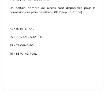
Un certain nombre de pièces sont disponibles pour la
connexion des planches (Plate, KF, Deep KF, Tuttle).
45 > 95 KITE FOIL
55 > 75 SURF / SUP FOIL
65 > 75 WING FOIL
75 > 85 WIND FOIL