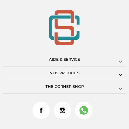
AIDE & SERVICE
NOS PRODUITS
THE CORNER SHOP