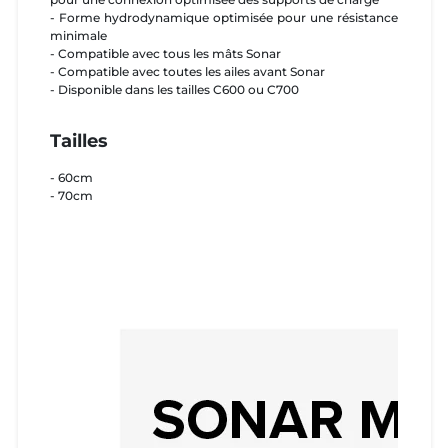
- Forme hydrodynamique optimisée pour une résistance
minimale
- Compatible avec tous les mâts Sonar
- Compatible avec toutes les ailes avant Sonar
- Disponible dans les tailles C600 ou C700
Tailles
- 60cm
- 70cm