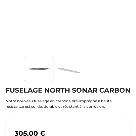
FUSELAGE NORTH SONAR CARBON
Notre nouveau fuselage en carbone pré-imprégné à haute
résistance est solide, durable et résistant à la corrosion.
305,00 €