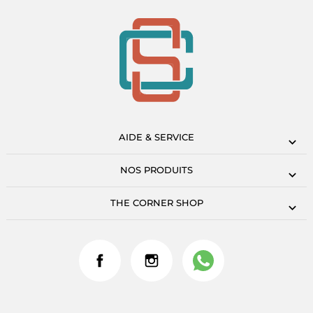
AIDE & SERVICE
NOS PRODUITS
THE CORNER SHOP