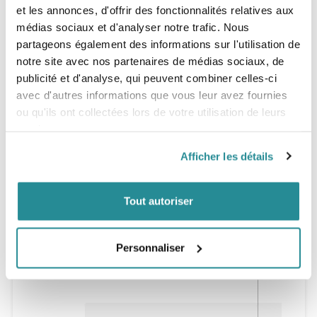
et les annonces, d'offrir des fonctionnalités relatives aux
médias sociaux et d'analyser notre trafic. Nous
partageons également des informations sur l'utilisation de
notre site avec nos partenaires de médias sociaux, de
publicité et d'analyse, qui peuvent combiner celles-ci
avec d'autres informations que vous leur avez fournies
ou qu'ils ont collectées lors de votre utilisation de leurs
services.
Afficher les détails
Tout autoriser
Personnaliser