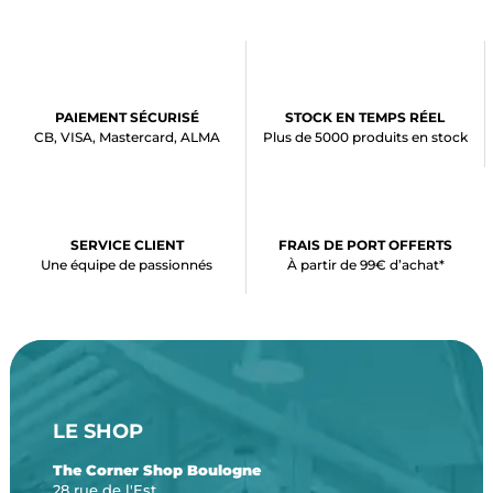
PAIEMENT SÉCURISÉ
STOCK EN TEMPS RÉEL
CB, VISA, Mastercard, ALMA
Plus de 5000 produits en stock
SERVICE CLIENT
FRAIS DE PORT OFFERTS
Une équipe de passionnés
À partir de 99€ d’achat*
LE SHOP
The Corner Shop Boulogne
28 rue de l'Est