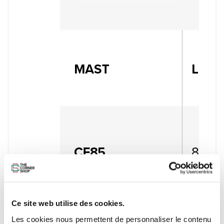
Ce site web utilise des cookies.
Les cookies nous permettent de personnaliser le contenu