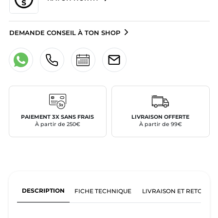
DEMANDE CONSEIL À TON SHOP
PAIEMENT 3X SANS FRAIS
LIVRAISON OFFERTE
À partir de 250€
À partir de 99€
DESCRIPTION
FICHE TECHNIQUE
LIVRAISON ET RETOURS