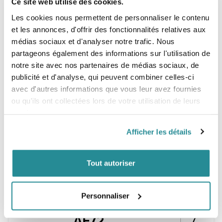
Ce site web utilise des cookies.
Les cookies nous permettent de personnaliser le contenu
et les annonces, d'offrir des fonctionnalités relatives aux
médias sociaux et d'analyser notre trafic. Nous
partageons également des informations sur l'utilisation de
notre site avec nos partenaires de médias sociaux, de
publicité et d'analyse, qui peuvent combiner celles-ci
avec d'autres informations que vous leur avez fournies
ou qu'ils ont collectées lors de votre utilisation de leurs
services.
Afficher les détails
Tout autoriser
Personnaliser