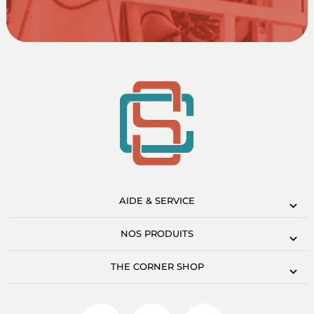
AIDE & SERVICE
NOS PRODUITS
THE CORNER SHOP