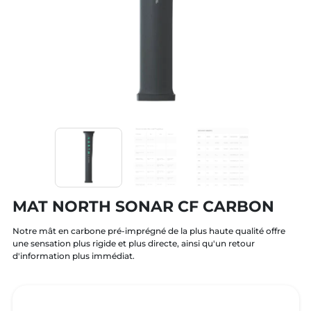
MAT NORTH SONAR CF CARBON
Notre mât en carbone pré-imprégné de la plus haute qualité offre
une sensation plus rigide et plus directe, ainsi qu'un retour
d'information plus immédiat.