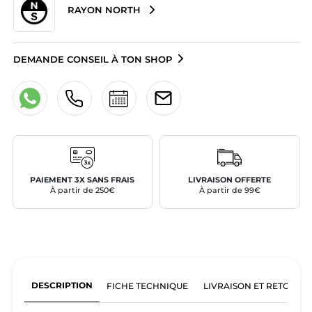
RAYON NORTH
DEMANDE CONSEIL À TON SHOP
PAIEMENT 3X SANS FRAIS
LIVRAISON OFFERTE
À partir de 250€
À partir de 99€
DESCRIPTION
FICHE TECHNIQUE
LIVRAISON ET RETOURS