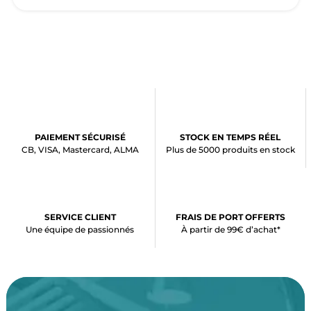
PAIEMENT SÉCURISÉ
STOCK EN TEMPS RÉEL
CB, VISA, Mastercard, ALMA
Plus de 5000 produits en stock
SERVICE CLIENT
FRAIS DE PORT OFFERTS
Une équipe de passionnés
À partir de 99€ d’achat*