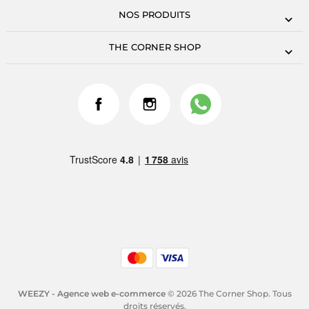
NOS PRODUITS
THE CORNER SHOP
WEEZY - Agence web e-commerce
© 2026 The Corner Shop. Tous
droits réservés.