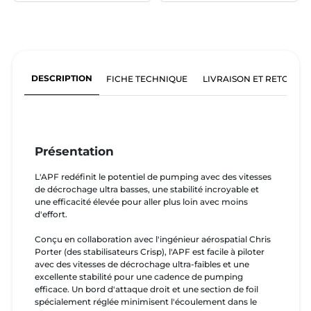
DESCRIPTION
FICHE TECHNIQUE
LIVRAISON ET RETOURS
Présentation
L'APF redéfinit le potentiel de pumping avec des vitesses
de décrochage ultra basses, une stabilité incroyable et
une efficacité élevée pour aller plus loin avec moins
d'effort.
Conçu en collaboration avec l'ingénieur aérospatial Chris
Porter (des stabilisateurs Crisp), l'APF est facile à piloter
avec des vitesses de décrochage ultra-faibles et une
excellente stabilité pour une cadence de pumping
efficace. Un bord d'attaque droit et une section de foil
spécialement réglée minimisent l'écoulement dans le