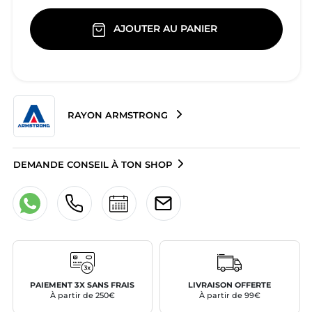
AJOUTER AU PANIER
RAYON ARMSTRONG
DEMANDE CONSEIL À TON SHOP
PAIEMENT 3X SANS FRAIS
LIVRAISON OFFERTE
À partir de 250€
À partir de 99€