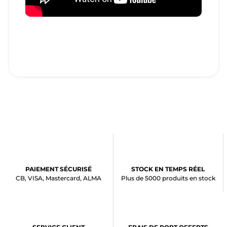
PAIEMENT SÉCURISÉ
STOCK EN TEMPS RÉEL
CB, VISA, Mastercard, ALMA
Plus de 5000 produits en stock