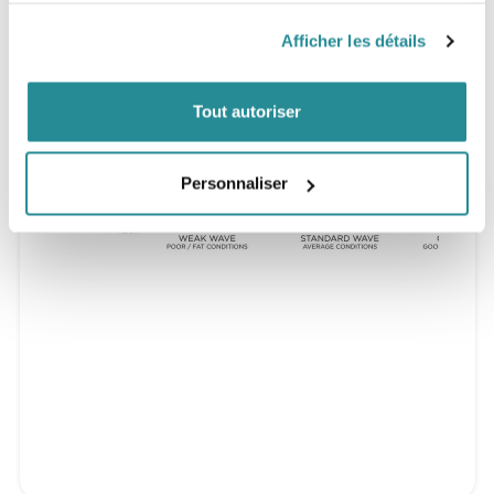
Afficher les détails
Tout autoriser
Personnaliser