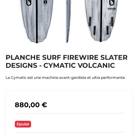
PLANCHE SURF FIREWIRE SLATER
DESIGNS - CYMATIC VOLCANIC
La Cymatic est une machine avant-gardiste et ultra performante.
880,00 €
Epuisé