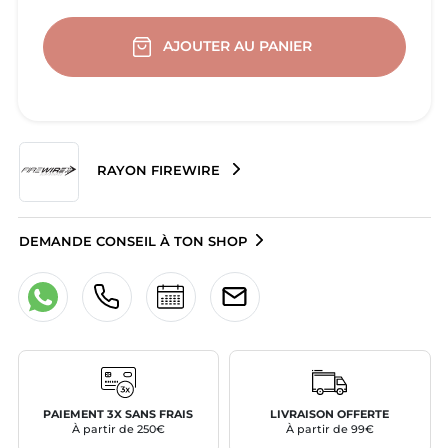
AJOUTER AU PANIER
RAYON FIREWIRE
DEMANDE CONSEIL À TON SHOP
PAIEMENT 3X SANS FRAIS
LIVRAISON OFFERTE
À partir de 250€
À partir de 99€