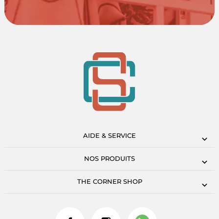
AIDE & SERVICE
NOS PRODUITS
THE CORNER SHOP