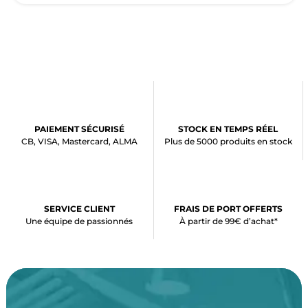
PAIEMENT SÉCURISÉ
STOCK EN TEMPS RÉEL
CB, VISA, Mastercard, ALMA
Plus de 5000 produits en stock
SERVICE CLIENT
FRAIS DE PORT OFFERTS
Une équipe de passionnés
À partir de 99€ d’achat*