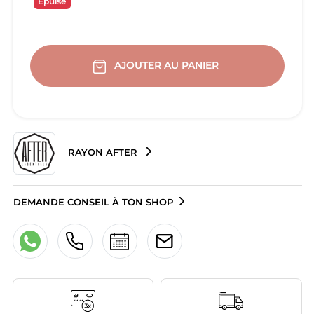
Epuisé
AJOUTER AU PANIER
RAYON AFTER
DEMANDE CONSEIL À TON SHOP