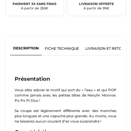
PAIEMENT 3X SANS FRAIS
LIVRAISON OFFERTE
À partir de 250€
À partir de 99€
DESCRIPTION
FICHE TECHNIQUE
LIVRAISON ET RETOURS
Présentation
Vous allez adorer le motif qui sort du « l’eau » et qui POP
comme jamais avec les petites têtes de Marylin Monroe.
Po Po Pi Dou !
Sa coupe est légèrement différente avec des manches
plus longues et une capuche plus grande. Au moins, vous
ne laisserez aucun courant d’air vous surprendre !