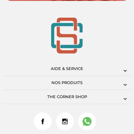
AIDE & SERVICE
NOS PRODUITS
THE CORNER SHOP