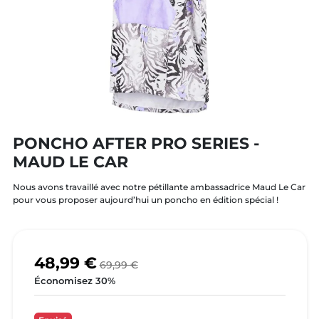
PONCHO AFTER PRO SERIES -
MAUD LE CAR
Nous avons travaillé avec notre pétillante ambassadrice Maud Le Car
pour vous proposer aujourd’hui un poncho en édition spécial !
48,99 €
69,99 €
Économisez 30%