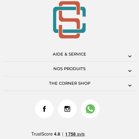
AIDE & SERVICE
NOS PRODUITS
THE CORNER SHOP