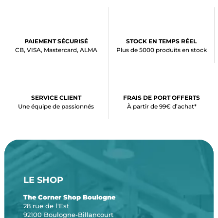
PAIEMENT SÉCURISÉ
STOCK EN TEMPS RÉEL
CB, VISA, Mastercard, ALMA
Plus de 5000 produits en stock
SERVICE CLIENT
FRAIS DE PORT OFFERTS
Une équipe de passionnés
À partir de 99€ d’achat*
LE SHOP
The Corner Shop Boulogne
28 rue de l'Est
92100 Boulogne-Billancourt