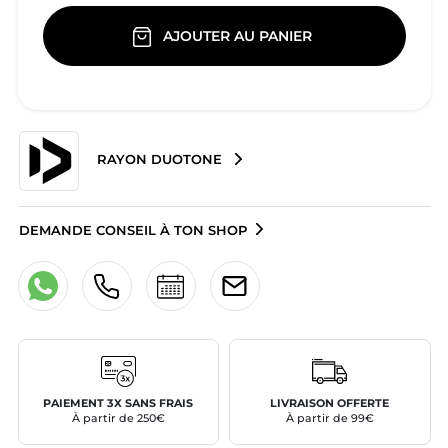
AJOUTER AU PANIER
RAYON DUOTONE
DEMANDE CONSEIL À TON SHOP
PAIEMENT 3X SANS FRAIS
LIVRAISON OFFERTE
À partir de 250€
À partir de 99€