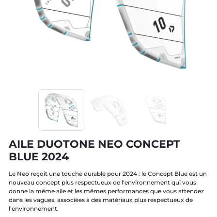
AILE DUOTONE NEO CONCEPT
BLUE 2024
Le Neo reçoit une touche durable pour 2024 : le Concept Blue est un
nouveau concept plus respectueux de l'environnement qui vous
donne la même aile et les mêmes performances que vous attendez
dans les vagues, associées à des matériaux plus respectueux de
l'environnement.