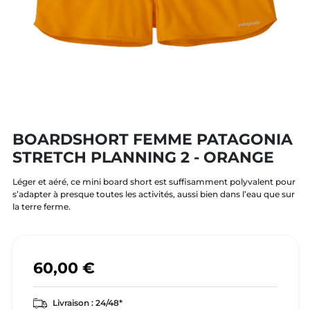
BOARDSHORT FEMME PATAGONIA
STRETCH PLANNING 2 - ORANGE
Léger et aéré, ce mini board short est suffisamment polyvalent pour
s’adapter à presque toutes les activités, aussi bien dans l’eau que sur
la terre ferme.
60,00 €
Livraison :
24/48*