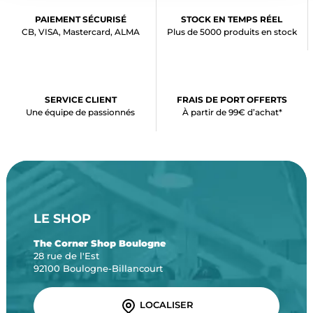
PAIEMENT SÉCURISÉ
STOCK EN TEMPS RÉEL
CB, VISA, Mastercard, ALMA
Plus de 5000 produits en stock
SERVICE CLIENT
FRAIS DE PORT OFFERTS
Une équipe de passionnés
À partir de 99€ d’achat*
LE SHOP
The Corner Shop Boulogne
28 rue de l'Est
92100 Boulogne-Billancourt
LOCALISER