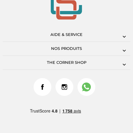
AIDE & SERVICE
NOS PRODUITS
THE CORNER SHOP