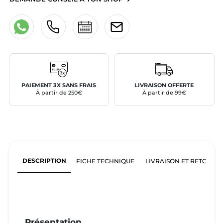
PAIEMENT 3X SANS FRAIS
LIVRAISON OFFERTE
À partir de 250€
À partir de 99€
DESCRIPTION
FICHE TECHNIQUE
LIVRAISON ET RETOURS
Présentation