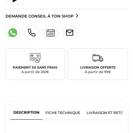
DEMANDE CONSEIL À TON SHOP
PAIEMENT 3X SANS FRAIS
LIVRAISON OFFERTE
À partir de 250€
À partir de 99€
DESCRIPTION
FICHE TECHNIQUE
LIVRAISON ET RETOURS