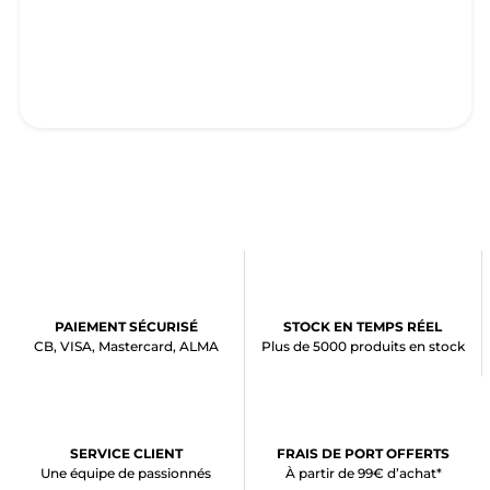
PAIEMENT SÉCURISÉ
STOCK EN TEMPS RÉEL
CB, VISA, Mastercard, ALMA
Plus de 5000 produits en stock
SERVICE CLIENT
FRAIS DE PORT OFFERTS
Une équipe de passionnés
À partir de 99€ d’achat*