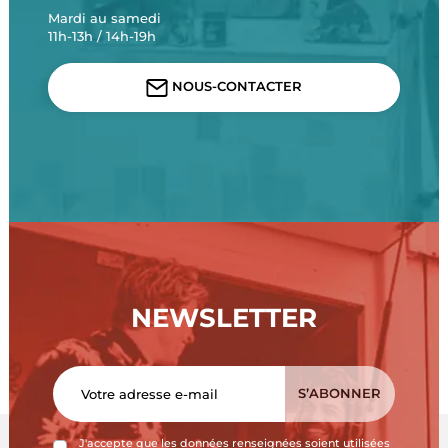
Mardi au samedi
11h-13h / 14h-19h
NOUS-CONTACTER
NEWSLETTER
J'accepte que les données renseignées soient utilisées