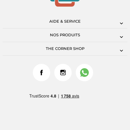
AIDE & SERVICE
NOS PRODUITS
THE CORNER SHOP