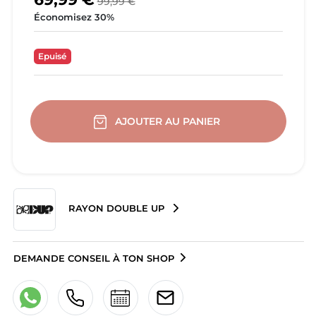
99,99 €
Économisez 30%
Epuisé
AJOUTER AU PANIER
RAYON DOUBLE UP
DEMANDE CONSEIL À TON SHOP