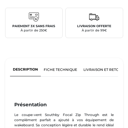
PAIEMENT 3X SANS FRAIS
LIVRAISON OFFERTE
À partir de 250€
À partir de 99€
DESCRIPTION
FICHE TECHNIQUE
LIVRAISON ET RETOURS
Présentation
Le coupe-vent Southby Focal Zip Through est le
complément parfait a ajouté à vos équipement de
wakeboard. Sa conception légère et durable le rend idéal