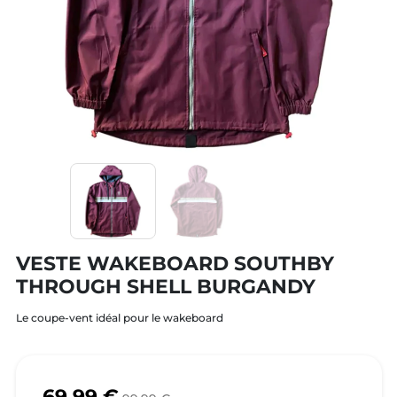
VESTE WAKEBOARD SOUTHBY
THROUGH SHELL BURGANDY
Le coupe-vent idéal pour le wakeboard
69,99 €