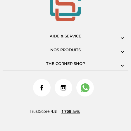
AIDE & SERVICE
NOS PRODUITS
THE CORNER SHOP