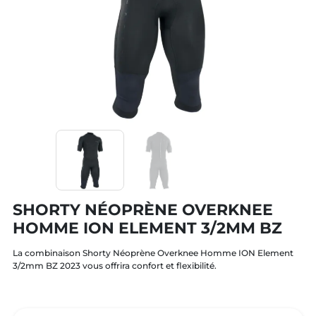
SHORTY NÉOPRÈNE OVERKNEE
HOMME ION ELEMENT 3/2MM BZ
La combinaison
Shorty Néoprène Overknee Homme ION Element
3/2mm BZ 2023
vous offrira confort et flexibilité.