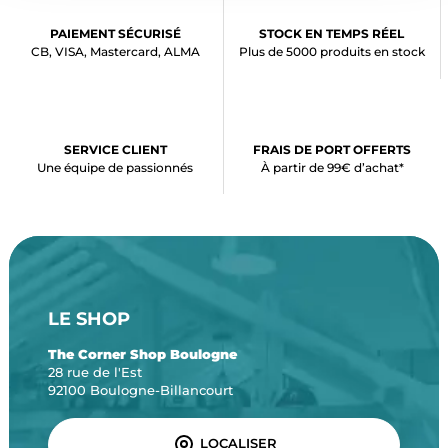
PAIEMENT SÉCURISÉ
STOCK EN TEMPS RÉEL
CB, VISA, Mastercard, ALMA
Plus de 5000 produits en stock
SERVICE CLIENT
FRAIS DE PORT OFFERTS
Une équipe de passionnés
À partir de 99€ d’achat*
LE SHOP
The Corner Shop Boulogne
28 rue de l'Est
92100 Boulogne-Billancourt
LOCALISER