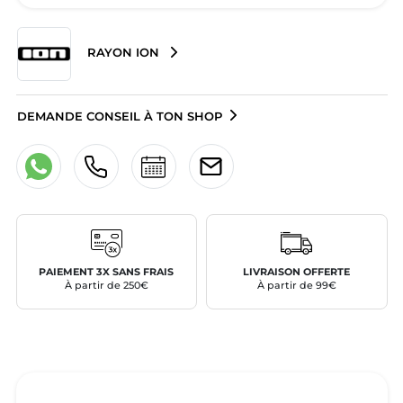
RAYON ION
DEMANDE CONSEIL À TON SHOP
PAIEMENT 3X SANS FRAIS
LIVRAISON OFFERTE
À partir de 250€
À partir de 99€