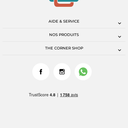
AIDE & SERVICE
NOS PRODUITS
THE CORNER SHOP