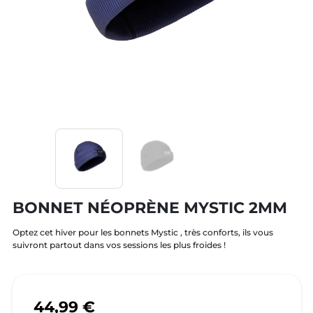
BONNET NÉOPRÈNE MYSTIC 2MM
Optez cet hiver pour les bonnets Mystic , très conforts, ils vous
suivront partout dans vos sessions les plus froides !
44,99 €