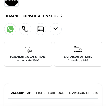
DEMANDE CONSEIL À TON SHOP
PAIEMENT 3X SANS FRAIS
LIVRAISON OFFERTE
À partir de 250€
À partir de 99€
DESCRIPTION
FICHE TECHNIQUE
LIVRAISON ET RETOURS