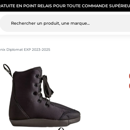
RATUITE EN POINT RELAIS POUR TOUTE COMMANDE SUPÉRIEU
nix Diplomat EXP 2023-2025