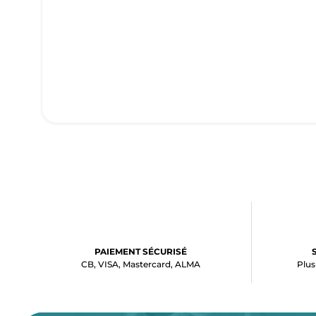
PAIEMENT SÉCURISÉ
CB, VISA, Mastercard, ALMA
Plus