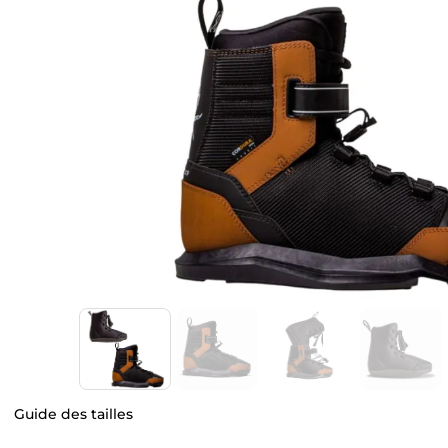
Guide des tailles