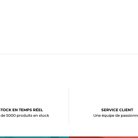
STOCK EN TEMPS RÉEL
SERVICE CLIENT
 de 5000 produits en stock
Une équipe de passionn