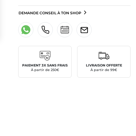
DEMANDE CONSEIL À TON SHOP
PAIEMENT 3X SANS FRAIS
LIVRAISON OFFERTE
À partir de 250€
À partir de 99€