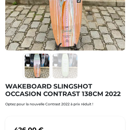
WAKEBOARD SLINGSHOT
OCCASION CONTRAST 138CM 2022
Optez pour la nouvelle Contrast 2022 à prix réduit !
426,00 €