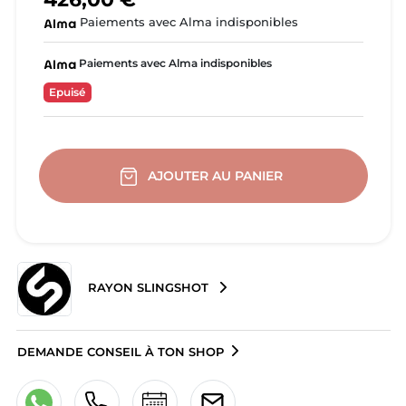
Paiements avec Alma indisponibles
Paiements avec Alma indisponibles
Epuisé
AJOUTER AU PANIER
RAYON SLINGSHOT
DEMANDE CONSEIL À TON SHOP