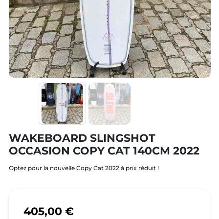
WAKEBOARD SLINGSHOT
OCCASION COPY CAT 140CM 2022
Optez pour la nouvelle Copy Cat 2022 à prix réduit !
405,00 €