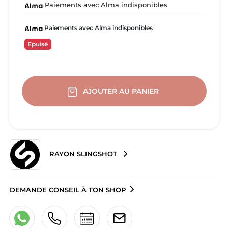
Paiements avec Alma indisponibles
Paiements avec Alma indisponibles
Epuisé
AJOUTER AU PANIER
RAYON SLINGSHOT
DEMANDE CONSEIL À TON SHOP