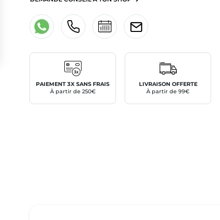
PAIEMENT 3X SANS FRAIS
LIVRAISON OFFERTE
À partir de 250€
À partir de 99€