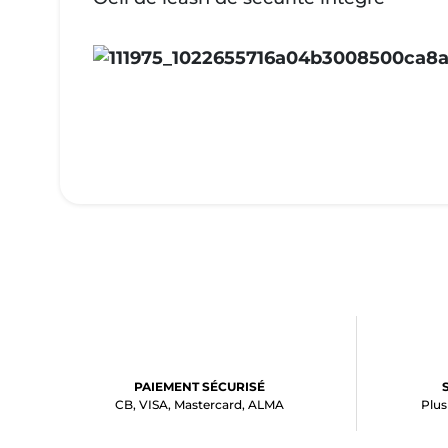
PAIEMENT SÉCURISÉ
CB, VISA, Mastercard, ALMA
Plus