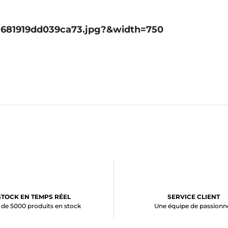
STOCK EN TEMPS RÉEL
SERVICE CLIENT
 de 5000 produits en stock
Une équipe de passionn