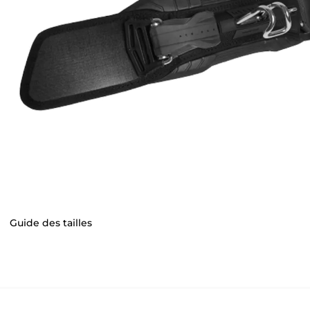
Guide des tailles