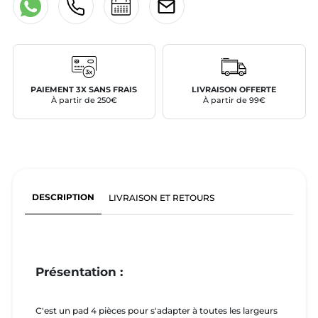
PAIEMENT 3X SANS FRAIS
LIVRAISON OFFERTE
À partir de 250€
À partir de 99€
DESCRIPTION
LIVRAISON ET RETOURS
Présentation :
C'est un pad 4 pièces pour s'adapter à toutes les largeurs