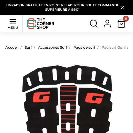
LIVRAISON GRATUITE EN POINT RELAIS POUR TOUTE COMMANDE
SUPÉRIEURE À 99€*
0

MENU
Accueil
Surf
Accessoires Surf
Pads de surf
Pad surf Gorilla 