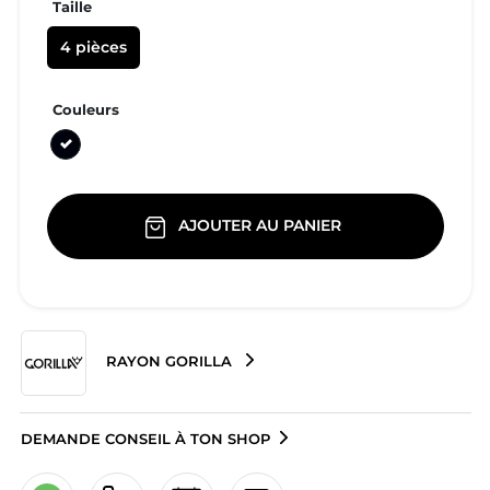
Taille
4 pièces
Couleurs
Noir
AJOUTER AU PANIER
RAYON GORILLA
DEMANDE CONSEIL À TON SHOP