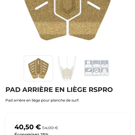
PAD ARRIÈRE EN LIÈGE RSPRO
Pad arrière en liège pour planche de surf.
40,50 €
54,00 €
Économisez 25%