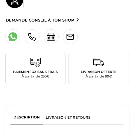
DEMANDE CONSEIL À TON SHOP
PAIEMENT 3X SANS FRAIS
LIVRAISON OFFERTE
À partir de 250€
À partir de 99€
DESCRIPTION
LIVRAISON ET RETOURS