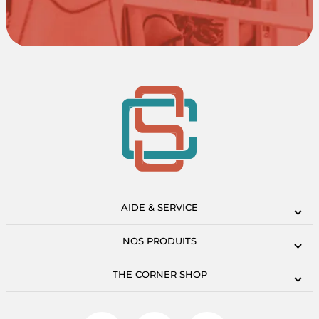
AIDE & SERVICE
NOS PRODUITS
THE CORNER SHOP