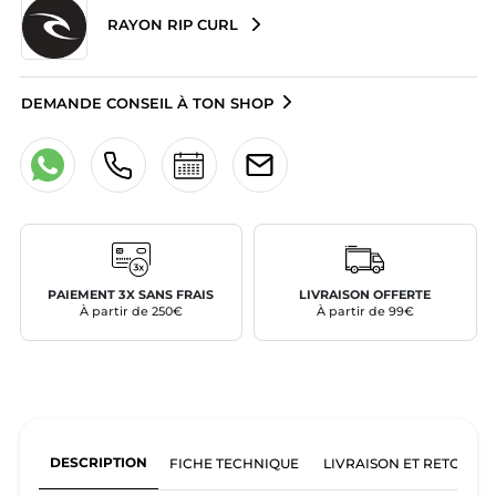
RAYON RIP CURL
DEMANDE CONSEIL À TON SHOP
PAIEMENT 3X SANS FRAIS
LIVRAISON OFFERTE
À partir de 250€
À partir de 99€
DESCRIPTION
FICHE TECHNIQUE
LIVRAISON ET RETOURS