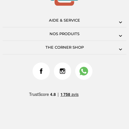
AIDE & SERVICE
NOS PRODUITS
THE CORNER SHOP