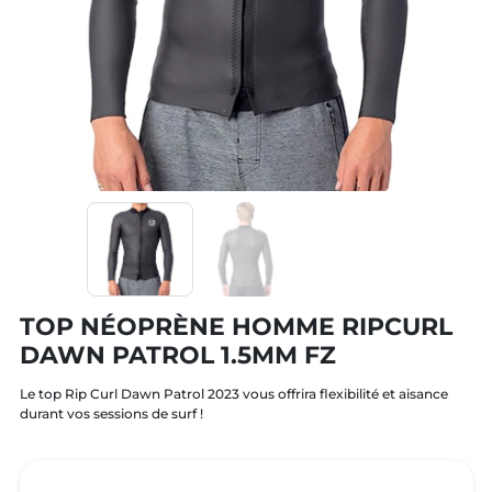
TOP NÉOPRÈNE HOMME RIPCURL
DAWN PATROL 1.5MM FZ
Le top Rip Curl Dawn Patrol 2023 vous offrira flexibilité et aisance
durant vos sessions de surf !