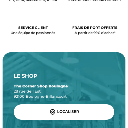
SERVICE CLIENT
FRAIS DE PORT OFFERTS
Une équipe de passionnés
À partir de 99€ d’achat*
LE SHOP
The Corner Shop Boulogne
28 rue de l'Est
92100 Boulogne-Billancourt
LOCALISER