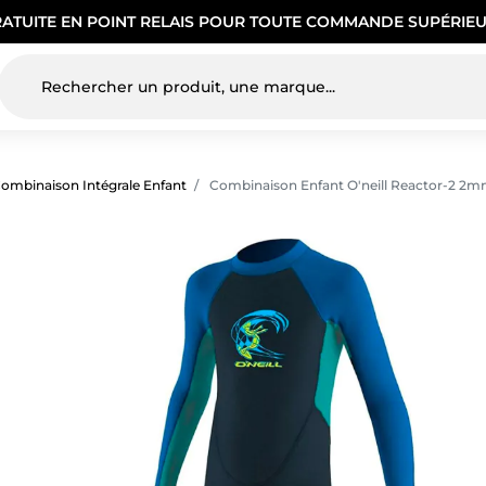
RATUITE EN POINT RELAIS POUR TOUTE COMMANDE SUPÉRIEU
ombinaison Intégrale Enfant
Combinaison Enfant O'neill Reactor-2 2m