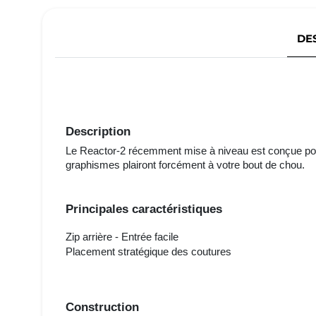
DE
Description
Le Reactor-2 récemment mise à niveau est conçue pour 
graphismes plairont forcément à votre bout de chou.
Principales caractéristiques
Zip arrière - Entrée facile
Placement stratégique des coutures
Construction