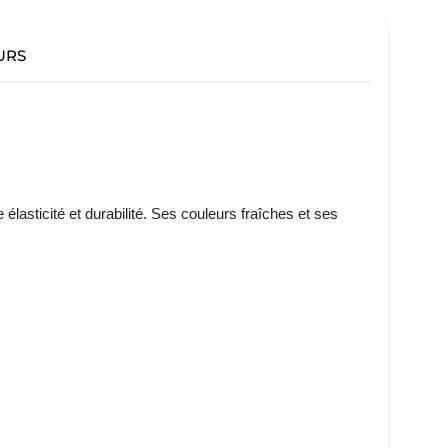
URS
ticité et durabilité. Ses couleurs fraîches et ses 