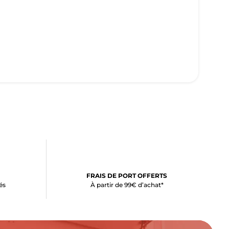
FRAIS DE PORT OFFERTS
és
À partir de 99€ d’achat*