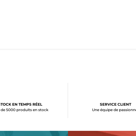
STOCK EN TEMPS RÉEL
SERVICE CLIENT
 de 5000 produits en stock
Une équipe de passionn