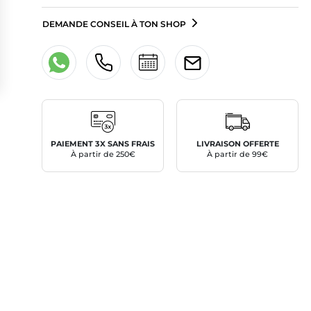
DEMANDE CONSEIL À TON SHOP
PAIEMENT 3X SANS FRAIS
LIVRAISON OFFERTE
À partir de 250€
À partir de 99€