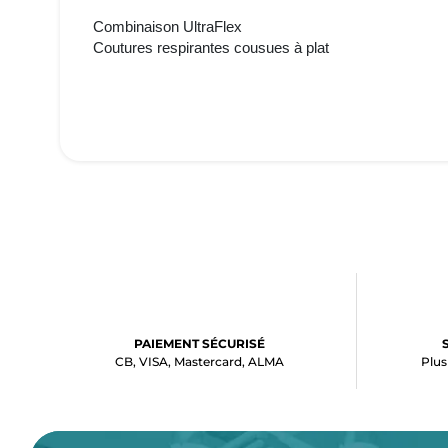
Combinaison UltraFlex
Coutures respirantes cousues à plat
PAIEMENT SÉCURISÉ
CB, VISA, Mastercard, ALMA
Plus